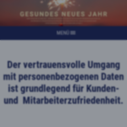
MENÜ
Der vertrauensvolle Umgang
mit personenbezogenen Daten
ist grundlegend für Kunden-
und Mitarbeiterzufriedenheit.